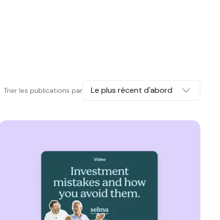
Le plus récent d'abord
Trier les publications par