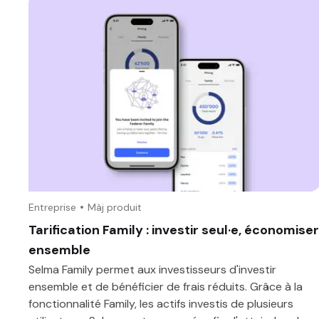
Entreprise
Màj produit
Tarification Family : investir seul·e, économiser
ensemble
Selma Family permet aux investisseurs d'investir
ensemble et de bénéficier de frais réduits. Grâce à la
fonctionnalité Family, les actifs investis de plusieurs