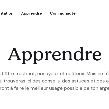
ntation
Apprendre
Communauté
Apprendre
ut être frustrant, ennuyeux et coûteux. Mais ce n
Tu trouveras ici des conseils, des astuces et des a
eront à faire le meilleur usage possible de ton arge