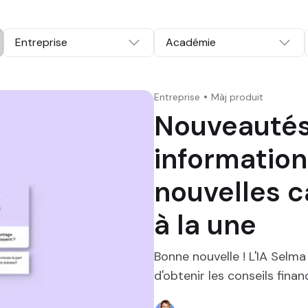
Entreprise
Académie
Entreprise
Màj produit
Nouveautés 
information
nouvelles 
à la une
Bonne nouvelle ! L'IA Selm
d'obtenir les conseils finan