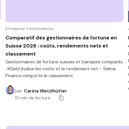
Entreprise
Informations
Comparatif des gestionnaires de fortune en
Suisse 2026 : coûts, rendements nets et
classement
Gestionnaires de fortune suisses et banques comparés
: KGeld évalue les coûts et le rendement net – Selma
Finance remporte le classement.
par
:
Carina Wetzlhütter
10
min de lecture