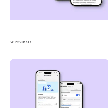
58
résultats