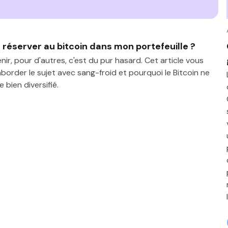
e réserver au bitcoin dans mon portefeuille ?
venir, pour d'autres, c'est du pur hasard. Cet article vous
rder le sujet avec sang-froid et pourquoi le Bitcoin ne
 bien diversifié.