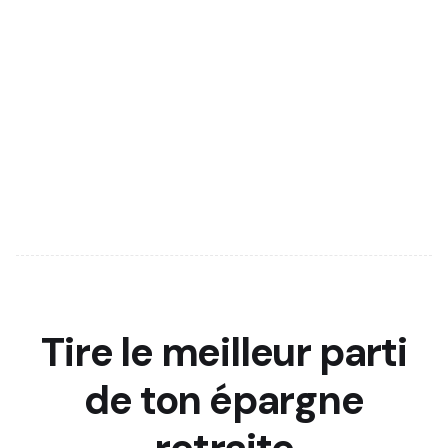
Tire le meilleur parti
de ton épargne