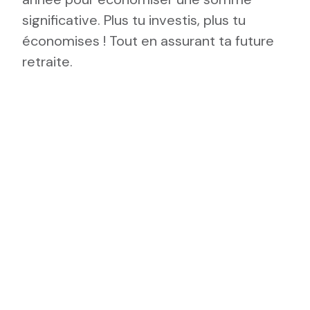
significative. Plus tu investis, plus tu
économises ! Tout en assurant ta future
retraite.