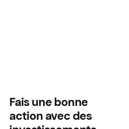
Fais une bonne
action avec des