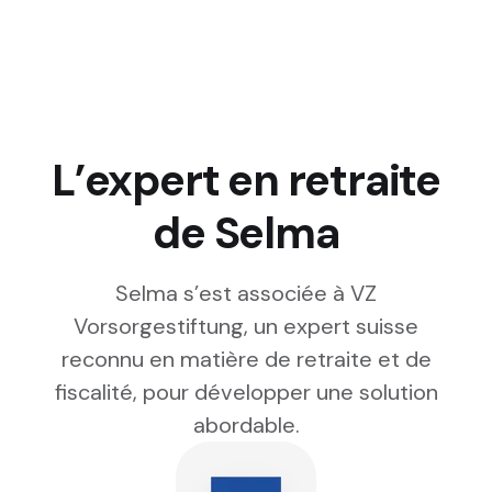
L’expert en retraite
de Selma
Selma s’est associée à VZ
Vorsorgestiftung, un expert suisse
reconnu en matière de retraite et de
fiscalité, pour développer une solution
abordable.