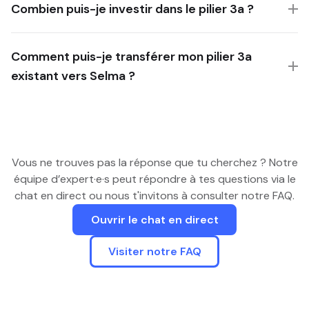
Combien puis-je investir dans le pilier 3a ?
Comment puis-je transférer mon pilier 3a
existant vers Selma ?
Vous ne trouves pas la réponse que tu cherchez ? Notre
équipe d’expert·e·s peut répondre à tes questions via le
chat en direct ou nous t'invitons à consulter notre FAQ.
Ouvrir le chat en direct
Visiter notre FAQ