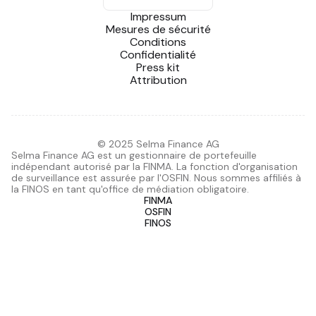
Impressum
Mesures de sécurité
Conditions
Confidentialité
Press kit
Attribution
© 2025 Selma Finance AG
Selma Finance AG est un gestionnaire de portefeuille
indépendant autorisé par la FINMA. La fonction d'organisation
de surveillance est assurée par l'OSFIN. Nous sommes affiliés à
la FINOS en tant qu'office de médiation obligatoire.
FINMA
OSFIN
FINOS