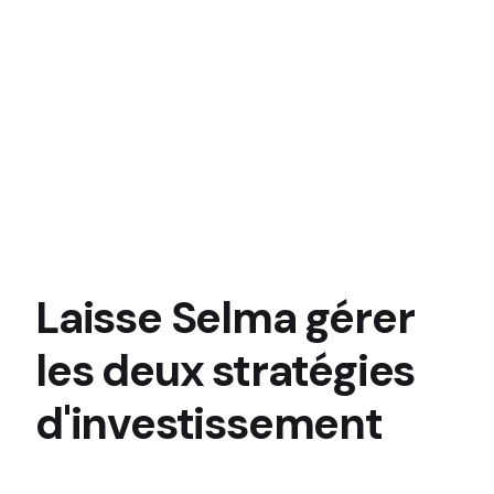
Laisse Selma gérer
les deux stratégies
d'investissement