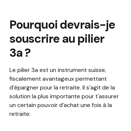
Pourquoi devrais-je
souscrire au pilier
3a ?
Le pilier 3a est un instrument suisse,
fiscalement avantageux permettant
d’épargner pour la retraite. Il s’agit de la
solution la plus importante pour t'assurer
un certain pouvoir d’achat une fois à la
retraite.