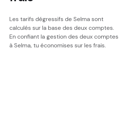
Les tarifs dégressifs de Selma sont
calculés sur la base des deux comptes.
En confiant la gestion des deux comptes
à Selma, tu économises sur les frais.