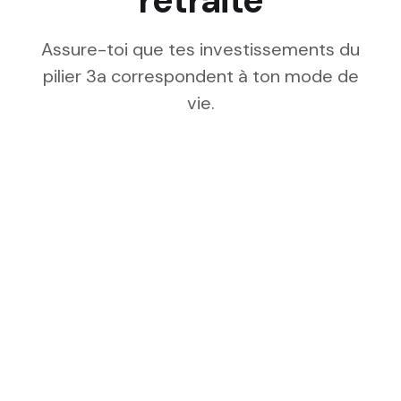
retraite
Assure-toi que tes investissements du
pilier 3a correspondent à ton mode de
vie.