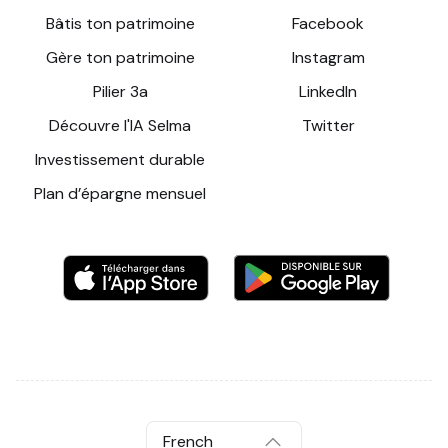
Bâtis ton patrimoine
Facebook
Gère ton patrimoine
Instagram
Pilier 3a
LinkedIn
Découvre l'IA Selma
Twitter
Investissement durable
Plan d’épargne mensuel
French