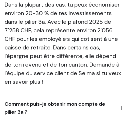
Dans la plupart des cas, tu peux économiser
environ 20-30 % de tes investissements
dans le pilier 3a. Avec le plafond 2025 de
7'258 CHF, cela représente environ 2'056
CHF pour les employé·e·s qui cotisent à une
caisse de retraite. Dans certains cas,
l'épargne peut être différente, elle dépend
de ton revenu et de ton canton. Demande à
l'équipe du service client de Selma si tu veux
en savoir plus !
Comment puis-je obtenir mon compte de
pilier 3a ?