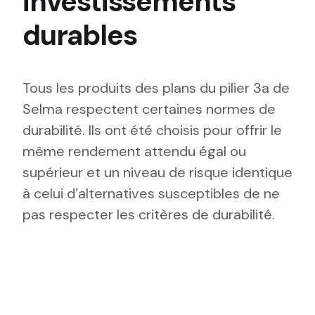
investissements
durables
Tous les produits des plans du pilier 3a de
Selma respectent certaines normes de
durabilité. Ils ont été choisis pour offrir le
même rendement attendu égal ou
supérieur et un niveau de risque identique
à celui d’alternatives susceptibles de ne
pas respecter les critères de durabilité.