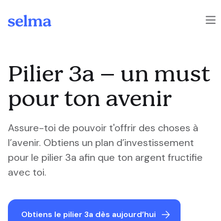
Skip to main content
Pilier 3a – un must
pour ton avenir
Assure-toi de pouvoir t'offrir des choses à
l’avenir. Obtiens un plan d’investissement
pour le pilier 3a afin que ton argent fructifie
avec toi.
Obtiens le pilier 3a dès aujourd’hui