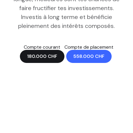
faire fructifier tes investissements.
Investis à long terme et bénéficie
pleinement des intérêts composés.
Compte courant
Compte de placement
180.000
CHF
558.000
CHF