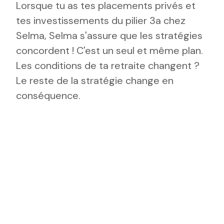
Lorsque tu as tes placements privés et
tes investissements du pilier 3a chez
Selma, Selma s'assure que les stratégies
concordent ! C'est un seul et même plan.
Les conditions de ta retraite changent ?
Le reste de la stratégie change en
conséquence.