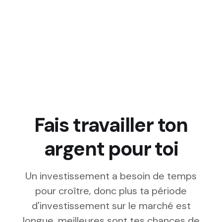
Fais travailler ton
argent pour toi
Un investissement a besoin de temps
pour croître, donc plus ta période
d'investissement sur le marché est
longue, meilleures sont tes chances de