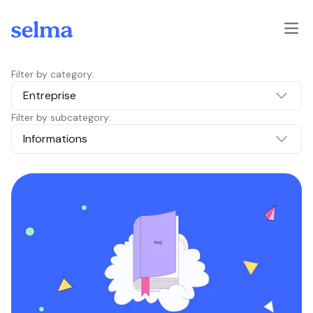
Skip to main content
Filter by category:
Entreprise
Filter by subcategory:
Informations