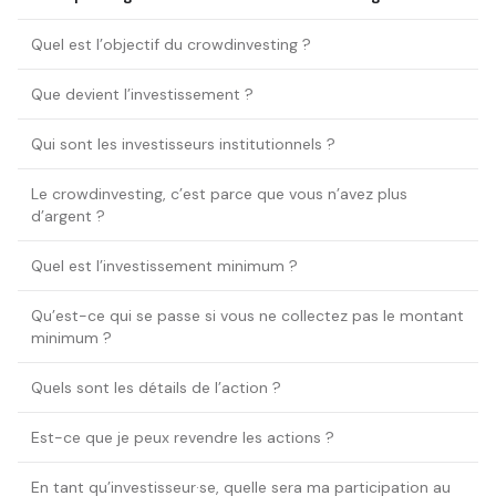
Quel est l’objectif du crowdinvesting ?
Que devient l’investissement ?
Qui sont les investisseurs institutionnels ?
Le crowdinvesting, c’est parce que vous n’avez plus
d’argent ?
Quel est l’investissement minimum ?
Qu’est-ce qui se passe si vous ne collectez pas le montant
minimum ?
Quels sont les détails de l’action ?
Est-ce que je peux revendre les actions ?
En tant qu’investisseur·se, quelle sera ma participation au