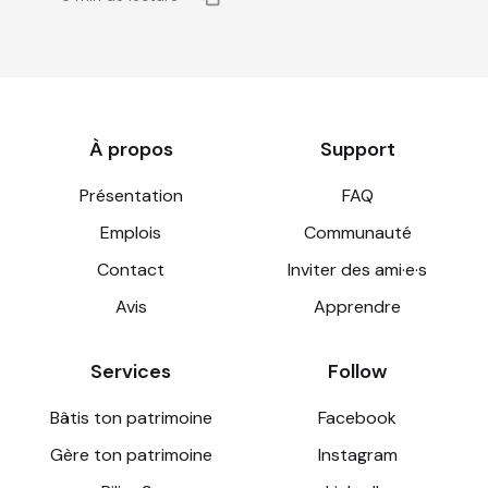
À propos
Support
Présentation
FAQ
Emplois
Communauté
Contact
Inviter des ami·e·s
Avis
Apprendre
Services
Follow
Bâtis ton patrimoine
Facebook
Gère ton patrimoine
Instagram