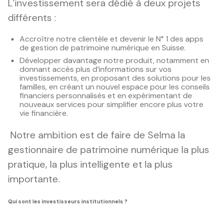
L’investissement sera dédié à deux projets
différents :
Accroître notre clientèle et devenir le N° 1 des apps
de gestion de patrimoine numérique en Suisse.
Développer davantage notre produit, notamment en
donnant accès plus d’informations sur vos
investissements, en proposant des solutions pour les
familles, en créant un nouvel espace pour les conseils
financiers personnalisés et en expérimentant de
nouveaux services pour simplifier encore plus votre
vie financière.
Notre ambition est de faire de Selma la
gestionnaire de patrimoine numérique la plus
pratique, la plus intelligente et la plus
importante.
Qui sont les investisseurs institutionnels ?