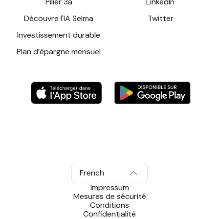
Pilier 3a
LinkedIn
Découvre l'IA Selma
Twitter
Investissement durable
Plan d’épargne mensuel
French
Impressum
Mesures de sécurité
Conditions
Confidentialité