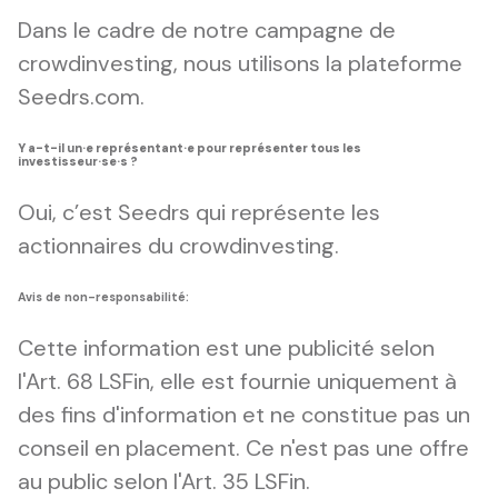
Dans le cadre de notre campagne de
crowdinvesting, nous utilisons la plateforme
Seedrs.com.
Y a-t-il un·e représentant·e pour représenter tous les
investisseur·se·s ?
Oui, c’est Seedrs qui représente les
actionnaires du crowdinvesting.
Avis de non-responsabilité:
Cette information est une publicité selon
l'Art. 68 LSFin, elle est fournie uniquement à
des fins d'information et ne constitue pas un
conseil en placement. Ce n'est pas une offre
au public selon l'Art. 35 LSFin.