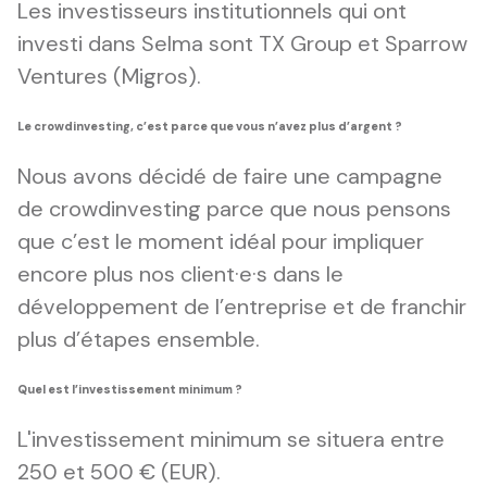
Les investisseurs institutionnels qui ont
investi dans Selma sont TX Group et Sparrow
Ventures (Migros).
Le crowdinvesting, c’est parce que vous n’avez plus d’argent ?
Nous avons décidé de faire une campagne
de crowdinvesting parce que nous pensons
que c’est le moment idéal pour impliquer
encore plus nos client·e·s dans le
développement de l’entreprise et de franchir
plus d’étapes ensemble.
Quel est l’investissement minimum ?
L'investissement minimum se situera entre
250 et 500 € (EUR).