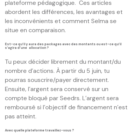
plateforme pédagogique. Ces articles
abordent les différences, les avantages et
les inconvénients et comment Selma se
situe en comparaison.
Est-ce qu’il y aura des packages avec des montants ou est-ce qu’il
s’agira d’une allocation ?
Tu peux décider librement du montant/du
nombre d’actions. À partir du 5 juin, tu
pourras souscrire/payer directement.
Ensuite, l’argent sera conservé sur un
compte bloqué par Seedrs. L’argent sera
remboursé si l’objectif de financement n’est
pas atteint.
Avec quelle plateforme travaillez-vous ?