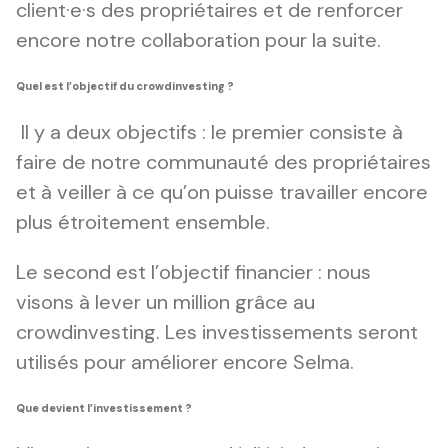
client·e·s des propriétaires et de renforcer
encore notre collaboration pour la suite.
Quel est l’objectif du crowdinvesting ?
Il y a deux objectifs : le premier consiste à
faire de notre communauté des propriétaires
et à veiller à ce qu’on puisse travailler encore
plus étroitement ensemble.
Le second est l’objectif financier : nous
visons à lever un million grâce au
crowdinvesting. Les investissements seront
utilisés pour améliorer encore Selma.
Que devient l’investissement ?