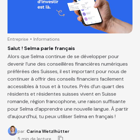
Entreprise
Informations
Salut ! Selma parle français
Alors que Selma continue de se développer pour
devenir l’une des conseillères financières numériques
préférées des Suisses, il est important pour nous de
continuer à offrir des conseils financiers facilement
accessibles à tous et à toutes. Près d’un quart des
résidents et résidentes suisses vivent en Suisse
romande, région francophone, une raison suffisante
pour Selma d’apprendre une nouvelle langue. À partir
d’aujourd’hui, tu peux utiliser Selma en français !
par
:
Carina Wetzlhütter
5
min de lecture