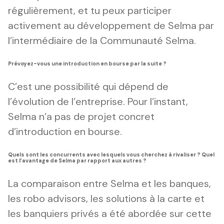
régulièrement, et tu peux participer
activement au développement de Selma par
l’intermédiaire de la Communauté Selma.
Prévoyez-vous une introduction en bourse par la suite ?
C’est une possibilité qui dépend de
l’évolution de l’entreprise. Pour l’instant,
Selma n’a pas de projet concret
d’introduction en bourse.
Quels sont les concurrents avec lesquels vous cherchez à rivaliser ? Quel
est l’avantage de Selma par rapport aux autres ?
La comparaison entre Selma et les banques,
les robo advisors, les solutions à la carte et
les banquiers privés a été abordée sur cette