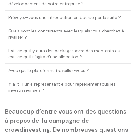
développement de votre entreprise ?
Prévoyez-vous une introduction en bourse par la suite ?
Quels sont les concurrents avec lesquels vous cherchez à
rivaliser ?
Est-ce qu’il y aura des packages avec des montants ou
est-ce qu’il s’agira d’une allocation ?
Avec quelle plateforme travaillez-vous ?
Y a-t-il un·e représentant·e pour représenter tous les
investisseur·se·s ?
Beaucoup d’entre vous ont des questions
à propos de la campagne de
crowdinvesting. De nombreuses questions