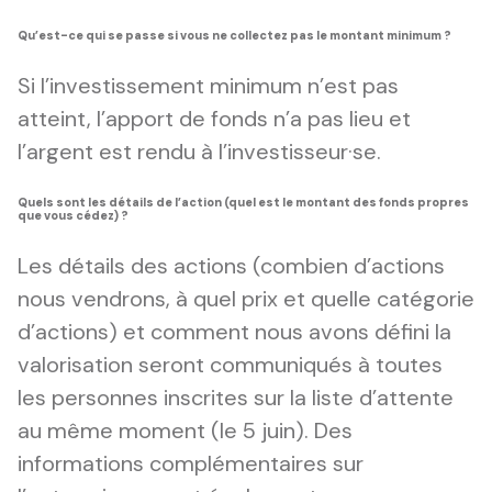
Qu’est-ce qui se passe si vous ne collectez pas le montant minimum ?
Si l’investissement minimum n’est pas
atteint, l’apport de fonds n’a pas lieu et
l’argent est rendu à l’investisseur·se.
Quels sont les détails de l’action (quel est le montant des fonds propres
que vous cédez) ?
Les détails des actions (combien d’actions
nous vendrons, à quel prix et quelle catégorie
d’actions) et comment nous avons défini la
valorisation seront communiqués à toutes
les personnes inscrites sur la liste d’attente
au même moment (le 5 juin). Des
informations complémentaires sur