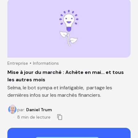
Entreprise
Informations
Mise à jour du marché : Achète en mai… et tous
les autres mois
Selma, le bot sympa et infatigable, partage les
dernières infos sur les marchés financiers.
par
:
Daniel Trum
8
min de lecture