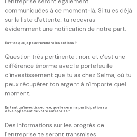
l’entreprise seront également
communiquées à ce moment-là. Si tu es déjà
sur la liste d’attente, tu recevras
évidemment une notification de notre part.
Est-ce que je peux revendre les actions ?
Question très pertinente : non, et c’est une
différence énorme avec le portefeuille
d’investissement que tu as chez Selma, où tu
peux récupérer ton argent à n’importe quel
moment.
En tant qu’investisseur·se, quelle sera ma participation au
développement de votre entreprise ?
Des informations sur les progrès de
l’entreprise te seront transmises