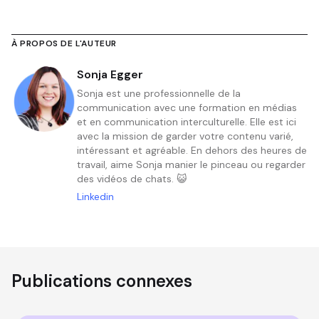
À PROPOS DE L'AUTEUR
Sonja Egger
Sonja est une professionnelle de la
communication avec une formation en médias
et en communication interculturelle. Elle est ici
avec la mission de garder votre contenu varié,
intéressant et agréable. En dehors des heures de
travail, aime Sonja manier le pinceau ou regarder
des vidéos de chats. 😺
Linkedin
Publications connexes