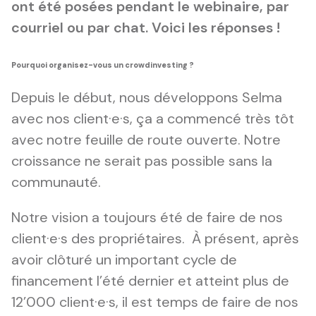
ont été posées pendant le webinaire, par
courriel ou par chat. Voici les réponses !
Pourquoi organisez-vous un crowdinvesting ?
Depuis le début, nous développons Selma
avec nos client·e·s, ça a commencé très tôt
avec notre feuille de route ouverte. Notre
croissance ne serait pas possible sans la
communauté.
Notre vision a toujours été de faire de nos
client·e·s des propriétaires. À présent, après
avoir clôturé un important cycle de
financement l’été dernier et atteint plus de
12’000 client·e·s, il est temps de faire de nos