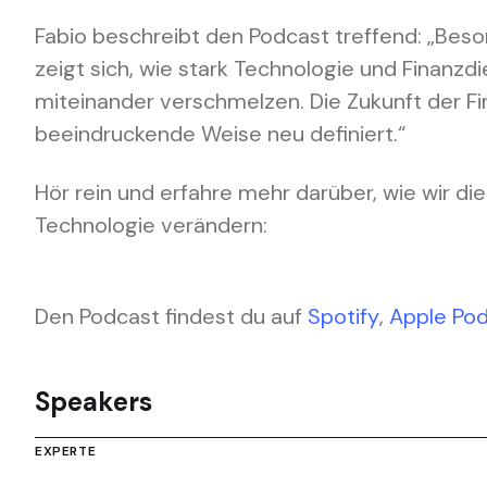
Fabio beschreibt den Podcast treffend:
„Beso
zeigt sich, wie stark Technologie und Finanzd
miteinander verschmelzen. Die Zukunft der Fi
beeindruckende Weise neu definiert.“
Hör rein und erfahre mehr darüber, wie wir di
Technologie verändern:
Den Podcast findest du auf
Spotify
,
Apple Po
Speakers
EXPERTE