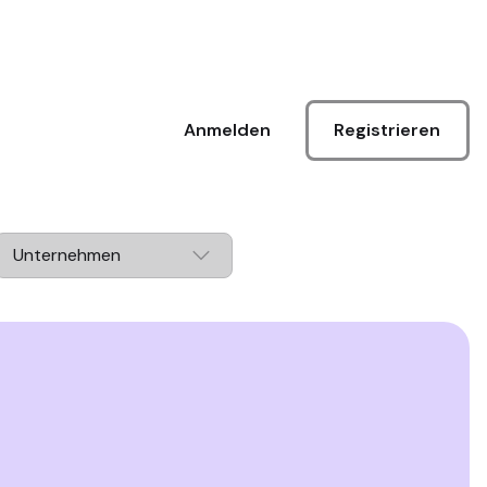
Registrieren
Anmelden
Unternehmen