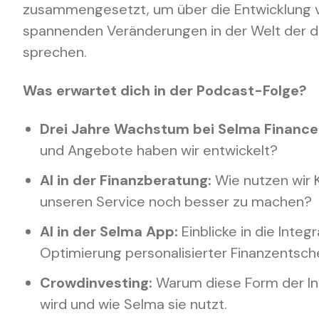
zusammengesetzt, um über die Entwicklung v
spannenden Veränderungen in der Welt der di
sprechen.
Was erwartet dich in der Podcast-Folge?
Drei Jahre Wachstum bei Selma Finance
und Angebote haben wir entwickelt?
AI in der Finanzberatung:
Wie nutzen wir K
unseren Service noch besser zu machen?
AI in der Selma App:
Einblicke in die Integr
Optimierung personalisierter Finanzentsch
Crowdinvesting:
Warum diese Form der Inv
wird und wie Selma sie nutzt.