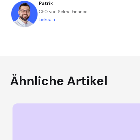
Patrik
CEO von Selma Finance
Linkedin
Ähnliche Artikel