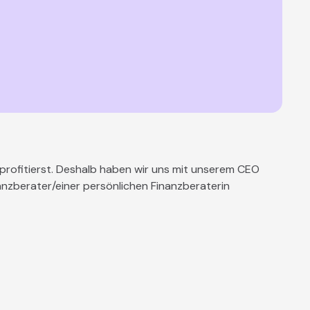
ng profitierst. Deshalb haben wir uns mit unserem CEO
anzberater/einer persönlichen Finanzberaterin