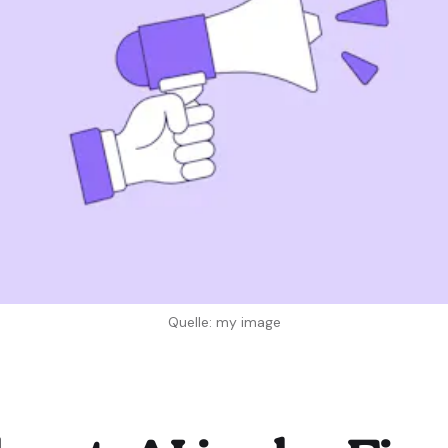
Quelle: my image