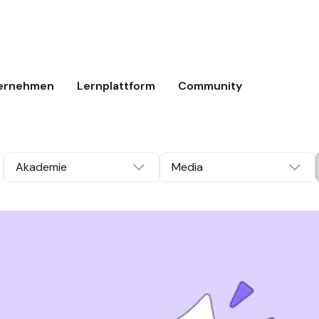
ernehmen
Lernplattform
Community
Akademie
Media