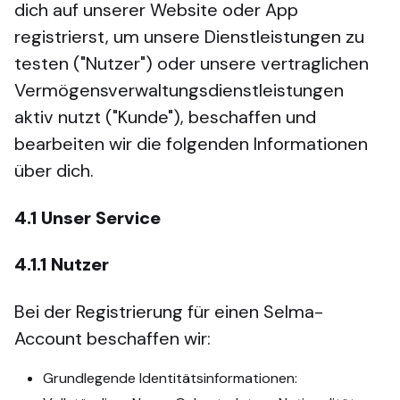
dich auf unserer Website oder App
registrierst, um unsere Dienstleistungen zu
testen ("Nutzer") oder unsere vertraglichen
Vermögensverwaltungsdienstleistungen
aktiv nutzt ("Kunde"), beschaffen und
bearbeiten wir die folgenden Informationen
über dich.
4.1
Unser Service
4.1.1
Nutzer
Bei der Registrierung für einen Selma-
Account beschaffen wir:
Grundlegende Identitätsinformationen: