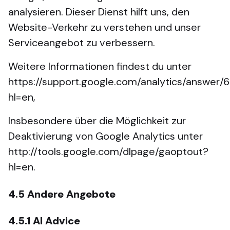
analysieren. Dieser Dienst hilft uns, den
Website-Verkehr zu verstehen und unser
Serviceangebot zu verbessern.
Weitere Informationen findest du unter
https://support.google.com/analytics/answer
hl=en,
Insbesondere über die Möglichkeit zur
Deaktivierung von Google Analytics unter
http://tools.google.com/dlpage/gaoptout?
hl=en.
4.5
Andere Angebote
4.5.1
AI Advice