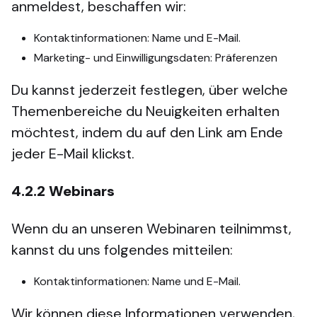
anmeldest, beschaffen wir:
Kontaktinformationen: Name und E-Mail.
Marketing- und Einwilligungsdaten: Präferenzen
Du kannst jederzeit festlegen, über welche
Themenbereiche du Neuigkeiten erhalten
möchtest, indem du auf den Link am Ende
jeder E-Mail klickst.
4.2.2
Webinars
Wenn du an unseren Webinaren teilnimmst,
kannst du uns folgendes mitteilen:
Kontaktinformationen: Name und E-Mail.
Wir können diese Informationen verwenden,