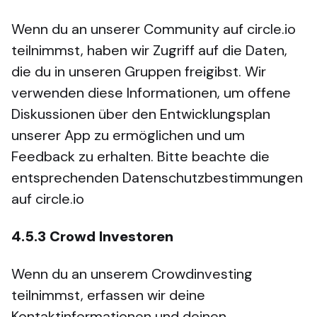
Wenn du an unserer Community auf circle.io
teilnimmst, haben wir Zugriff auf die Daten,
die du in unseren Gruppen freigibst. Wir
verwenden diese Informationen, um offene
Diskussionen über den Entwicklungsplan
unserer App zu ermöglichen und um
Feedback zu erhalten. Bitte beachte die
entsprechenden Datenschutzbestimmungen
auf circle.io
4.5.3
Crowd Investoren
Wenn du an unserem Crowdinvesting
teilnimmst, erfassen wir deine
Kontaktinformationen und deinen