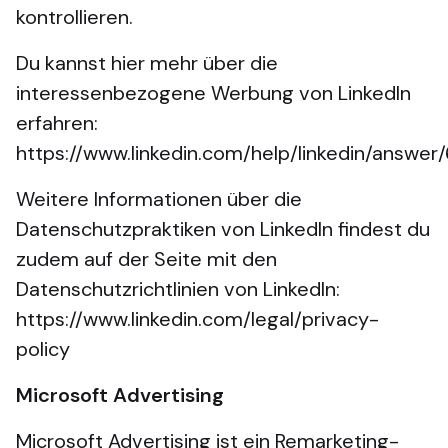
kontrollieren.
Du kannst hier mehr über die
interessenbezogene Werbung von LinkedIn
erfahren:
https://www.linkedin.com/help/linkedin/answer
Weitere Informationen über die
Datenschutzpraktiken von LinkedIn findest du
zudem auf der Seite mit den
Datenschutzrichtlinien von LinkedIn:
https://www.linkedin.com/legal/privacy-
policy
Microsoft Advertising
Microsoft Advertising ist ein Remarketing-