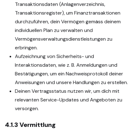
Transaktionsdaten (Anlagenverzeichnis,
Transaktionsregister), um Finanztransaktionen
durchzuführen, dein Vermögen gemäss deinem
individuellen Plan zu verwalten und
Vermögensverwaltungsdienstleistungen zu
erbringen.
Aufzeichnung von Sicherheits- und
Interaktionsdaten, wie z. B. Anmeldungen und
Bestätigungen, um ein Nachweisprotokoll deiner
Anweisungen und unsere Handlungen zu erstellen.
Deinen Vertragsstatus nutzen wir, um dich mit
relevanten Service-Updates und Angeboten zu
versorgen.
4.1.3
Vermittlung