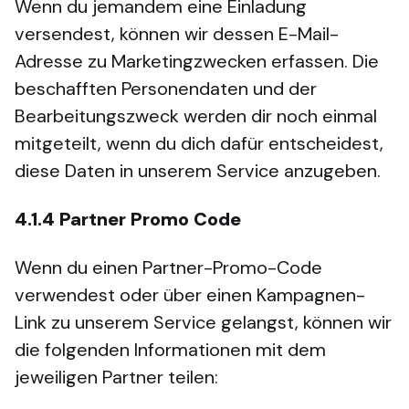
Wenn du jemandem eine Einladung
versendest, können wir dessen E-Mail-
Adresse zu Marketingzwecken erfassen. Die
beschafften Personendaten und der
Bearbeitungszweck werden dir noch einmal
mitgeteilt, wenn du dich dafür entscheidest,
diese Daten in unserem Service anzugeben.
4.1.4
Partner Promo Code
Wenn du einen Partner-Promo-Code
verwendest oder über einen Kampagnen-
Link zu unserem Service gelangst, können wir
die folgenden Informationen mit dem
jeweiligen Partner teilen: