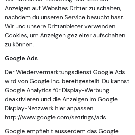
Anzeigen auf Websites Dritter zu schalten,
nachdem du unseren Service besucht hast.
Wir und unsere Drittanbieter verwenden
Cookies, um Anzeigen gezielter aufschalten
zu können.
Google Ads
Der Wiedervermarktungsdienst Google Ads
wird von Google Inc. bereitgestellt. Du kannst
Google Analytics für Display-Werbung
deaktivieren und die Anzeigen im Google
Display-Netzwerk hier anpassen:
http://www.google.com/settings/ads
Google empfiehlt ausserdem das Google