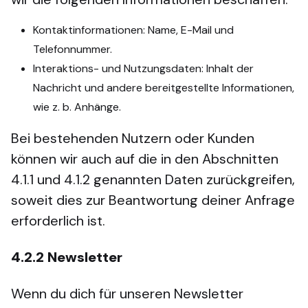
Kontaktinformationen: Name, E-Mail und
Telefonnummer.
Interaktions- und Nutzungsdaten: Inhalt der
Nachricht und andere bereitgestellte Informationen,
wie z. b. Anhänge.
Bei bestehenden Nutzern oder Kunden
können wir auch auf die in den Abschnitten
4.1.1 und 4.1.2 genannten Daten zurückgreifen,
soweit dies zur Beantwortung deiner Anfrage
erforderlich ist.
4.2.2
Newsletter
Wenn du dich für unseren Newsletter