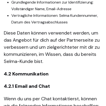
Grundlegende Informationen zur Identifizierung:
Vollständiger Name, Email-Adresse
Vertragliche Informationen: Selma Kundennummer,
Datum des Vertragsabschlusses
Diese Daten können verwendet werden, um
das Angebot für dich auf der Partnerseite zu
verbessern und um zielgerichteter mit dir zu
kommunizieren, im Wissen, dass du bereits
Selma-Kunde bist.
4.2
Kommunikation
4.2.1
Email and Chat
Wenn du uns per Chat kontaktierst, können
wir die folgenden Informationen beschaffen: