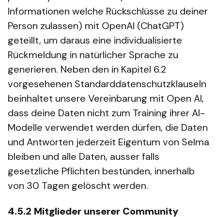
Informationen welche Rückschlüsse zu deiner
Person zulassen) mit OpenAI (ChatGPT)
geteillt, um daraus eine individualisierte
Rückmeldung in natürlicher Sprache zu
generieren. Neben den in Kapitel 6.2
vorgesehenen Standarddatenschutzklauseln
beinhaltet unsere Vereinbarung mit Open AI,
dass deine Daten nicht zum Training ihrer AI-
Modelle verwendet werden dürfen, die Daten
und Antworten jederzeit Eigentum von Selma
bleiben und alle Daten, ausser falls
gesetzliche Pflichten bestünden, innerhalb
von 30 Tagen gelöscht werden.
4.5.2
Mitglieder unserer Community