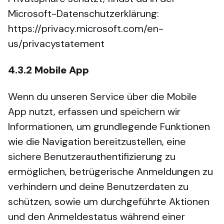
Microsoft-Datenschutzerklärung:
https://privacy.microsoft.com/en-
us/privacystatement
4.3.2
Mobile App
Wenn du unseren Service über die Mobile
App nutzt, erfassen und speichern wir
Informationen, um grundlegende Funktionen
wie die Navigation bereitzustellen, eine
sichere Benutzerauthentifizierung zu
ermöglichen, betrügerische Anmeldungen zu
verhindern und deine Benutzerdaten zu
schützen, sowie um durchgeführte Aktionen
und den Anmeldestatus während einer