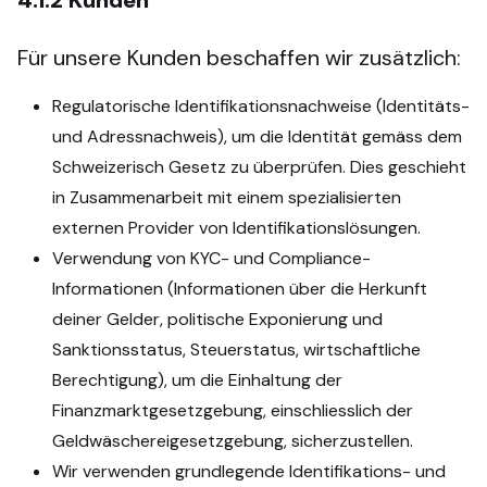
4.1.2
Kunden
Für unsere Kunden beschaffen wir zusätzlich:
Regulatorische Identifikationsnachweise (Identitäts-
und Adressnachweis), um die Identität gemäss dem
Schweizerisch Gesetz zu überprüfen. Dies geschieht
in Zusammenarbeit mit einem spezialisierten
externen Provider von Identifikationslösungen.
Verwendung von KYC- und Compliance-
Informationen (Informationen über die Herkunft
deiner Gelder, politische Exponierung und
Sanktionsstatus, Steuerstatus, wirtschaftliche
Berechtigung), um die Einhaltung der
Finanzmarktgesetzgebung, einschliesslich der
Geldwäschereigesetzgebung, sicherzustellen.
Wir verwenden grundlegende Identifikations- und