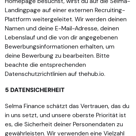
Homepage besuchst, wirst du auf die Selma-
Landingpage auf einer externen Recruiting-
Plattform weitergeleitet. Wir werden deinen
Namen und deine E-Mail-Adresse, deinen
Lebenslauf und die von dir angegebenen
Bewerbungsinformationen erhalten, um
deine Bewerbung zu bearbeiten. Bitte
beachte die entsprechenden
Datenschutzrichtlinien auf thehub.io.
5
DATENSICHERHEIT
Selma Finance schätzt das Vertrauen, das du
in uns setzt, und unsere oberste Priorität ist
es, die Sicherheit deiner Personendaten zu
gewährleisten. Wir verwenden eine Vielzahl