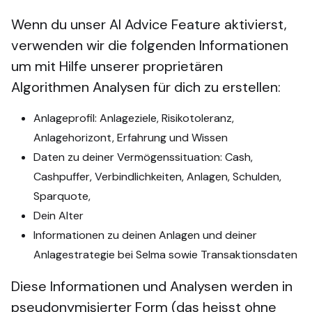
Wenn du unser AI Advice Feature aktivierst,
verwenden wir die folgenden Informationen
um mit Hilfe unserer proprietären
Algorithmen Analysen für dich zu erstellen:
Anlageprofil: Anlageziele, Risikotoleranz,
Anlagehorizont, Erfahrung und Wissen
Daten zu deiner Vermögenssituation: Cash,
Cashpuffer, Verbindlichkeiten, Anlagen, Schulden,
Sparquote,
Dein Alter
Informationen zu deinen Anlagen und deiner
Anlagestrategie bei Selma sowie Transaktionsdaten
Diese Informationen und Analysen werden in
pseudonymisierter Form (das heisst ohne