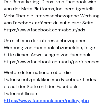
Der Remarketing-Dienst von Facebook wird
von der Meta Platforms, Inc. bereitgestellt.
Mehr über die interessenbezogene Werbung
von Facebook erfährst du auf dieser Seite:
https://www.facebook.com/about/ads
Um sich von der interessenbezogenen
Werbung von Facebook abzumelden, folge
bitte diesen Anweisungen von Facebook:
https://www.facebook.com/ads/preferences
Weitere Informationen über die
Datenschutzpraktiken von Facebook findest
du auf der Seite mit den Facebook-
Datenrichtlinien:
https://www.facebook.com/policy.php