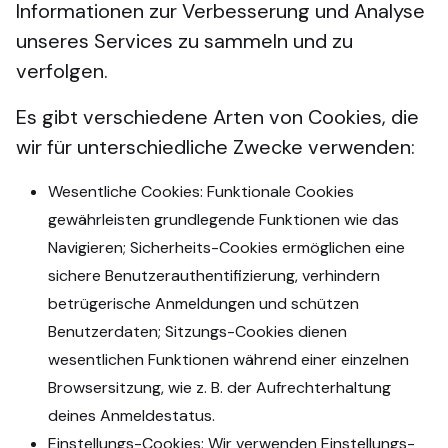
Informationen zur Verbesserung und Analyse
unseres Services zu sammeln und zu
verfolgen.
Es gibt verschiedene Arten von Cookies, die
wir für unterschiedliche Zwecke verwenden:
Wesentliche Cookies: Funktionale Cookies
gewährleisten grundlegende Funktionen wie das
Navigieren; Sicherheits-Cookies ermöglichen eine
sichere Benutzerauthentifizierung, verhindern
betrügerische Anmeldungen und schützen
Benutzerdaten; Sitzungs-Cookies dienen
wesentlichen Funktionen während einer einzelnen
Browsersitzung, wie z. B. der Aufrechterhaltung
deines Anmeldestatus.
Einstellungs-Cookies: Wir verwenden Einstellungs-