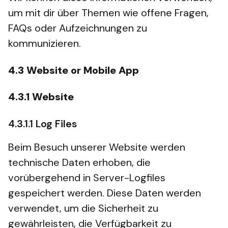
um mit dir über Themen wie offene Fragen,
FAQs oder Aufzeichnungen zu
kommunizieren.
4.3
Website or Mobile App
4.3.1
Website
4.3.1.1
Log Files
Beim Besuch unserer Website werden
technische Daten erhoben, die
vorübergehend in Server-Logfiles
gespeichert werden. Diese Daten werden
verwendet, um die Sicherheit zu
gewährleisten, die Verfügbarkeit zu