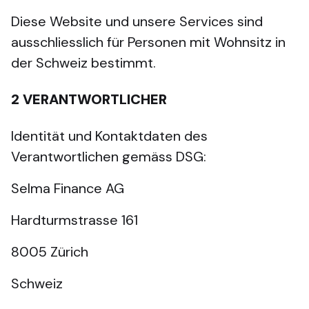
Diese Website und unsere Services sind
ausschliesslich für Personen mit Wohnsitz in
der Schweiz bestimmt.
2
VERANTWORTLICHER
Identität und Kontaktdaten des
Verantwortlichen gemäss DSG:
Selma Finance AG
Hardturmstrasse 161
8005 Zürich
Schweiz