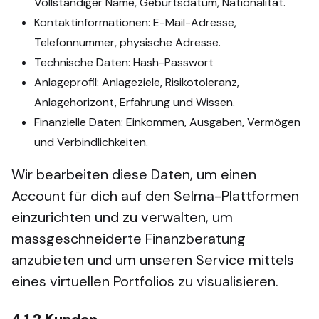
Vollständiger Name, Geburtsdatum, Nationalität.
Kontaktinformationen: E-Mail-Adresse,
Telefonnummer, physische Adresse.
Technische Daten: Hash-Passwort
Anlageprofil: Anlageziele, Risikotoleranz,
Anlagehorizont, Erfahrung und Wissen.
Finanzielle Daten: Einkommen, Ausgaben, Vermögen
und Verbindlichkeiten.
Wir bearbeiten diese Daten, um einen
Account für dich auf den Selma-Plattformen
einzurichten und zu verwalten, um
massgeschneiderte Finanzberatung
anzubieten und um unseren Service mittels
eines virtuellen Portfolios zu visualisieren.