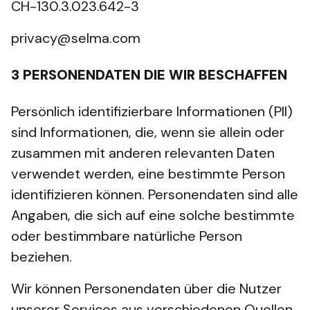
CH-130.3.023.642-3
privacy@selma.com
3
PERSONENDATEN DIE WIR BESCHAFFEN
Persönlich identifizierbare Informationen (PII)
sind Informationen, die, wenn sie allein oder
zusammen mit anderen relevanten Daten
verwendet werden, eine bestimmte Person
identifizieren können. Personendaten sind alle
Angaben, die sich auf eine solche bestimmte
oder bestimmbare natürliche Person
beziehen.
Wir können Personendaten über die Nutzer
unserer Services aus verschiedenen Quellen