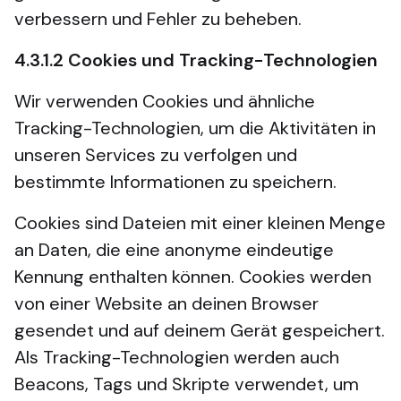
verbessern und Fehler zu beheben.
4.3.1.2
Cookies und Tracking-Technologien
Wir verwenden Cookies und ähnliche
Tracking-Technologien, um die Aktivitäten in
unseren Services zu verfolgen und
bestimmte Informationen zu speichern.
Cookies sind Dateien mit einer kleinen Menge
an Daten, die eine anonyme eindeutige
Kennung enthalten können. Cookies werden
von einer Website an deinen Browser
gesendet und auf deinem Gerät gespeichert.
Als Tracking-Technologien werden auch
Beacons, Tags und Skripte verwendet, um