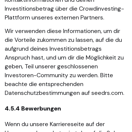
Investitionsbetrag über die Crowdinvesting-
Plattform unseres externen Partners.
Wir verwenden diese Informationen, um dir
die Vorteile zukommen zu lassen, auf die du
aufgrund deines Investitionsbetrags
Anspruch hast, und um dir die Möglichkeit zu
geben, Teil unserer geschlossenen
Investoren-Community zu werden. Bitte
beachte die entsprechenden
Datenschutzbestimmungen auf seedrs.com.
4.5.4
Bewerbungen
Wenn du unsere Karriereseite auf der