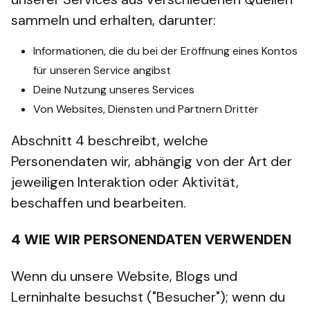
sammeln und erhalten, darunter:
Informationen, die du bei der Eröffnung eines Kontos
für unseren Service angibst
Deine Nutzung unseres Services
Von Websites, Diensten und Partnern Dritter
Abschnitt 4 beschreibt, welche
Personendaten wir, abhängig von der Art der
jeweiligen Interaktion oder Aktivität,
beschaffen und bearbeiten.
4
WIE WIR PERSONENDATEN VERWENDEN
Wenn du unsere Website, Blogs und
Lerninhalte besuchst ("Besucher"); wenn du