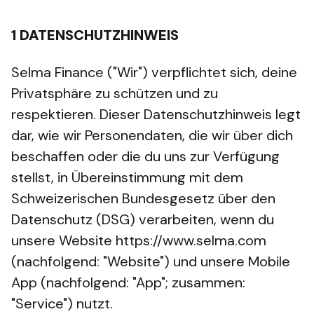
1
DATENSCHUTZHINWEIS
Selma Finance ("Wir") verpflichtet sich, deine
Privatsphäre zu schützen und zu
respektieren. Dieser Datenschutzhinweis legt
dar, wie wir Personendaten, die wir über dich
beschaffen oder die du uns zur Verfügung
stellst, in Übereinstimmung mit dem
Schweizerischen Bundesgesetz über den
Datenschutz (DSG) verarbeiten, wenn du
unsere Website https://www.selma.com
(nachfolgend: "Website") und unsere Mobile
App (nachfolgend: "App"; zusammen:
"Service") nutzt.