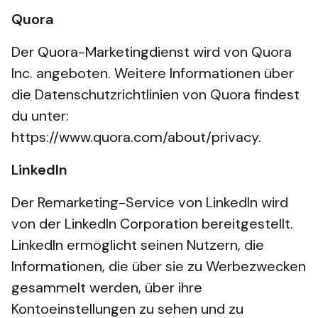
Quora
Der Quora-Marketingdienst wird von Quora
Inc. angeboten. Weitere Informationen über
die Datenschutzrichtlinien von Quora findest
du unter:
https://www.quora.com/about/privacy.
LinkedIn
Der Remarketing-Service von LinkedIn wird
von der LinkedIn Corporation bereitgestellt.
LinkedIn ermöglicht seinen Nutzern, die
Informationen, die über sie zu Werbezwecken
gesammelt werden, über ihre
Kontoeinstellungen zu sehen und zu