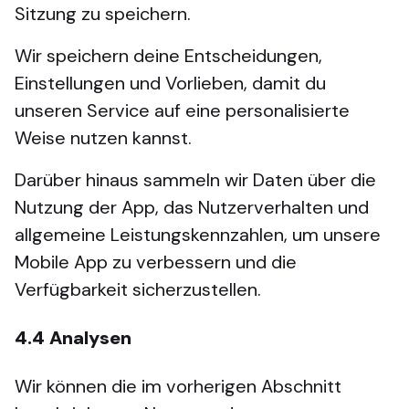
Sitzung zu speichern.
Wir speichern deine Entscheidungen,
Einstellungen und Vorlieben, damit du
unseren Service auf eine personalisierte
Weise nutzen kannst.
Darüber hinaus sammeln wir Daten über die
Nutzung der App, das Nutzerverhalten und
allgemeine Leistungskennzahlen, um unsere
Mobile App zu verbessern und die
Verfügbarkeit sicherzustellen.
4.4
Analysen
Wir können die im vorherigen Abschnitt