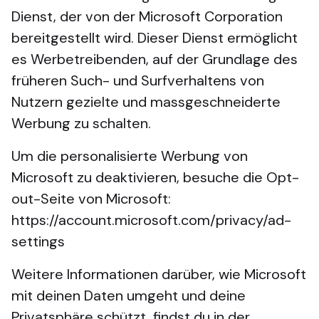
Dienst, der von der Microsoft Corporation
bereitgestellt wird. Dieser Dienst ermöglicht
es Werbetreibenden, auf der Grundlage des
früheren Such- und Surfverhaltens von
Nutzern gezielte und massgeschneiderte
Werbung zu schalten.
Um die personalisierte Werbung von
Microsoft zu deaktivieren, besuche die Opt-
out-Seite von Microsoft:
https://account.microsoft.com/privacy/ad-
settings
Weitere Informationen darüber, wie Microsoft
mit deinen Daten umgeht und deine
Privatsphäre schützt, findst du in der