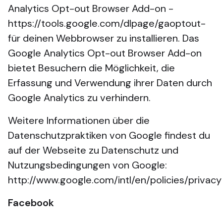
Analytics Opt-out Browser Add-on -
https://tools.google.com/dlpage/gaoptout-
für deinen Webbrowser zu installieren. Das
Google Analytics Opt-out Browser Add-on
bietet Besuchern die Möglichkeit, die
Erfassung und Verwendung ihrer Daten durch
Google Analytics zu verhindern.
Weitere Informationen über die
Datenschutzpraktiken von Google findest du
auf der Webseite zu Datenschutz und
Nutzungsbedingungen von Google:
http://www.google.com/intl/en/policies/privacy
Facebook