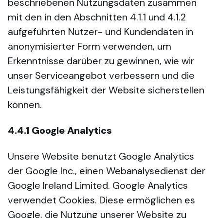
beschriebenen Nutzungsdaten zusammen
mit den in den Abschnitten 4.1.1 und 4.1.2
aufgeführten Nutzer- und Kundendaten in
anonymisierter Form verwenden, um
Erkenntnisse darüber zu gewinnen, wie wir
unser Serviceangebot verbessern und die
Leistungsfähigkeit der Website sicherstellen
können.
4.4.1
Google Analytics
Unsere Website benutzt Google Analytics
der Google Inc., einen Webanalysedienst der
Google Ireland Limited. Google Analytics
verwendet Cookies. Diese ermöglichen es
Google, die Nutzung unserer Website zu