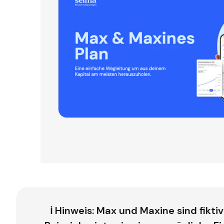
ℹ️ Hinweis: Max und Maxine sind fikti