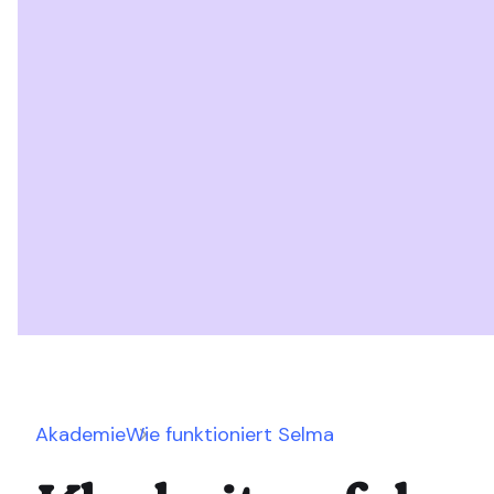
Akademie
Wie funktioniert Selma