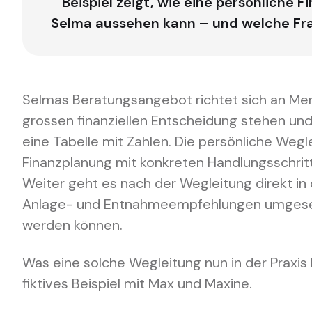
Beispiel zeigt, wie eine persönliche 
Selma aussehen kann – und welche Fra
Selmas Beratungsangebot richtet sich an Men
grossen finanziellen Entscheidung stehen un
eine Tabelle mit Zahlen. Die persönliche Wegl
Finanzplanung mit konkreten Handlungsschritte
Weiter geht es nach der Wegleitung direkt in 
Anlage- und Entnahmeempfehlungen umgeset
werden können.
Was eine solche Wegleitung nun in der Praxis
fiktives Beispiel mit Max und Maxine.