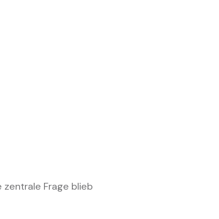
 zentrale Frage blieb