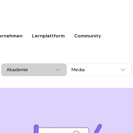
ernehmen
Lernplattform
Community
Akademie
Media