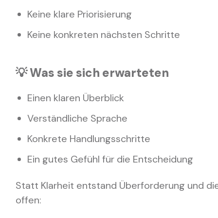
Keine klare Priorisierung
Keine konkreten nächsten Schritte
💡 Was sie sich erwarteten
Einen klaren Überblick
Verständliche Sprache
Konkrete Handlungsschritte
Ein gutes Gefühl für die Entscheidung
Statt Klarheit entstand Überforderung und die
offen: