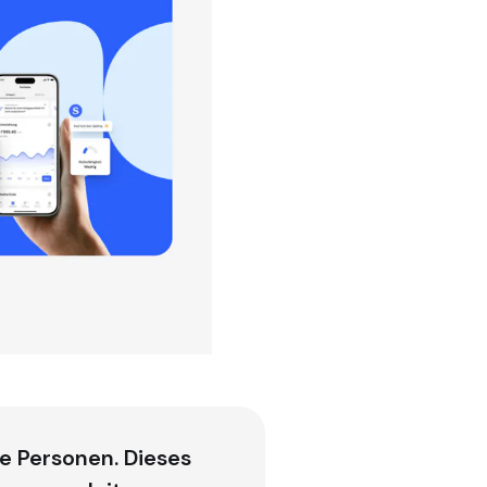
ve Personen. Dieses