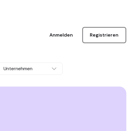
Registrieren
Anmelden
Unternehmen