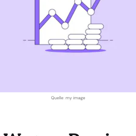
Quelle: my image