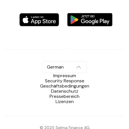
German
Impressum
Security Response
Geschäftsbedingungen
Datenschutz
Pressebereich
Lizenzen
© 2025 Selma Finance AG