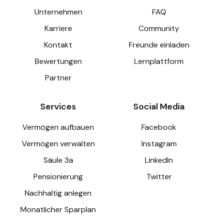
Unternehmen
FAQ
Karriere
Community
Kontakt
Freunde einladen
Bewertungen
Lernplattform
Partner
Services
Social Media
Vermögen aufbauen
Facebook
Vermögen verwalten
Instagram
Säule 3a
LinkedIn
Pensionierung
Twitter
Nachhaltig anlegen
Monatlicher Sparplan