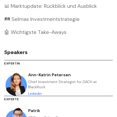
📊 Marktupdate: Rückblick und Ausblick
🛤 Selmas Investmentstrategie
🤖 Wichtigste Take-Aways
Speakers
EXPERTIN
Ann-Katrin Petersen
Chief Investment Strategist for DACH at
BlackRock
Linkedin
EXPERTE
Patrik