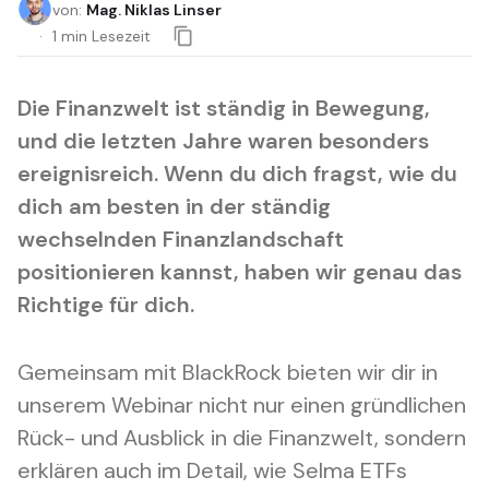
von
:
Mag. Niklas Linser
1
min Lesezeit
Die Finanzwelt ist ständig in Bewegung,
und die letzten Jahre waren besonders
ereignisreich. Wenn du dich fragst, wie du
dich am besten in der ständig
wechselnden Finanzlandschaft
positionieren kannst, haben wir genau das
Richtige für dich.
Gemeinsam mit BlackRock bieten wir dir in
unserem Webinar nicht nur einen gründlichen
Rück- und Ausblick in die Finanzwelt, sondern
erklären auch im Detail, wie Selma ETFs