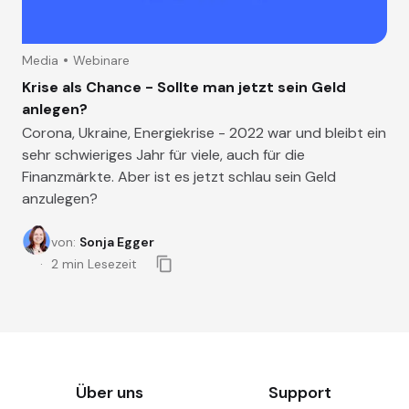
Media
Webinare
Krise als Chance - Sollte man jetzt sein Geld
anlegen?
Corona, Ukraine, Energiekrise - 2022 war und bleibt ein
sehr schwieriges Jahr für viele, auch für die
Finanzmärkte. Aber ist es jetzt schlau sein Geld
anzulegen?
von
:
Sonja Egger
2
min Lesezeit
Über uns
Support