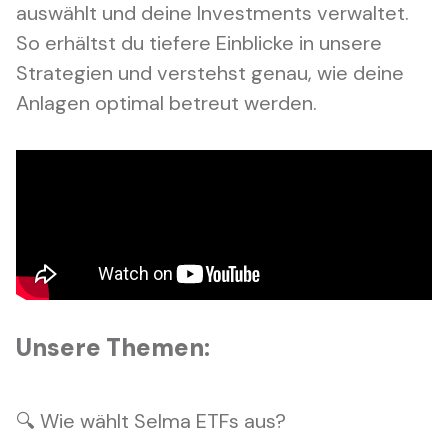
auswählt und deine Investments verwaltet.
So erhältst du tiefere Einblicke in unsere
Strategien und verstehst genau, wie deine
Anlagen optimal betreut werden.
Unsere Themen:
🔍 Wie wählt Selma ETFs aus?