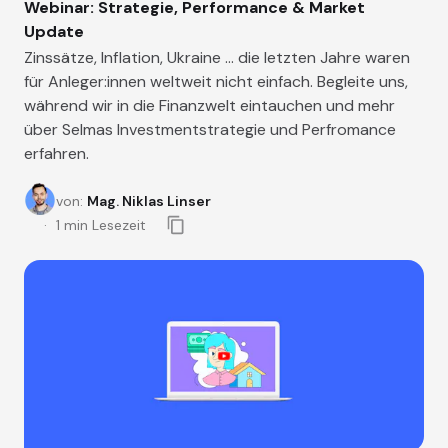
Webinar: Strategie, Performance & Market
Update
Zinssätze, Inflation, Ukraine ... die letzten Jahre waren
für Anleger:innen weltweit nicht einfach. Begleite uns,
während wir in die Finanzwelt eintauchen und mehr
über Selmas Investmentstrategie und Perfromance
erfahren.
von
:
Mag. Niklas Linser
1
min Lesezeit