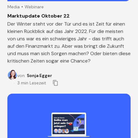
Media
Webinare
Marktupdate Oktober 22
Der Winter steht vor der Tür und es ist Zeit für einen
kleinen Rückblick auf das Jahr 2022. Für die meisten
von uns war es ein schwieriges Jahr - das trifft auch
auf den Finanzmarkt zu. Aber was bringt die Zukunft
und muss man sich Sorgen machen? Oder bieten diese
kritischen Zeiten sogar eine Chance?
von
:
Sonja Egger
3
min Lesezeit