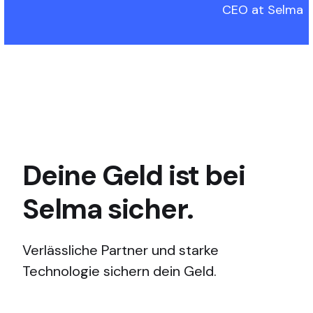
CEO at Selma
Deine Geld ist bei
Selma sicher.
Verlässliche Partner und starke
Technologie sichern dein Geld.