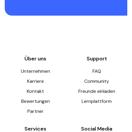
Über uns
Support
Unternehmen
FAQ
Karriere
Community
Kontakt
Freunde einladen
Bewertungen
Lernplattform
Partner
Services
Social Media