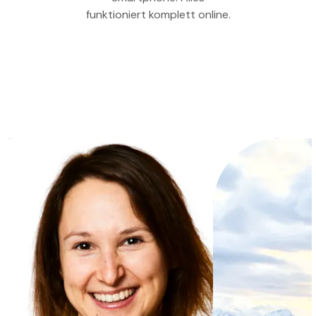
funktioniert komplett online.