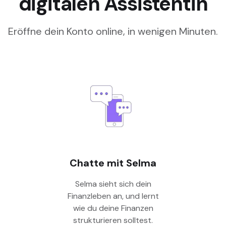
digitalen Assistentin
Eröffne dein Konto online, in wenigen Minuten.
Chatte mit Selma
Selma sieht sich dein
Finanzleben an, und lernt
wie du deine Finanzen
strukturieren solltest.