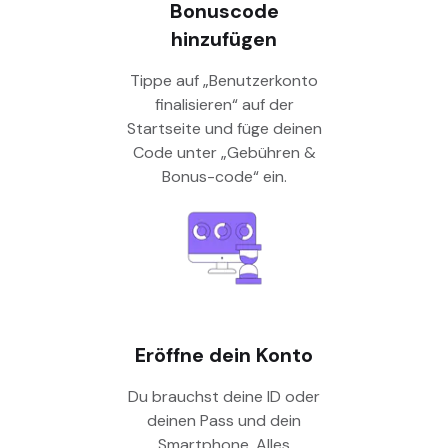
Bonuscode
hinzufügen
Tippe auf „Benutzerkonto
finalisieren“ auf der
Startseite und füge deinen
Code unter „Gebühren &
Bonus-code“ ein.
Eröffne dein Konto
Du brauchst deine ID oder
deinen Pass und dein
Smartphone. Alles