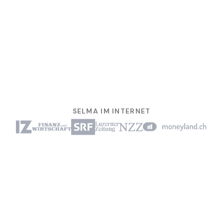
SELMA IM INTERNET