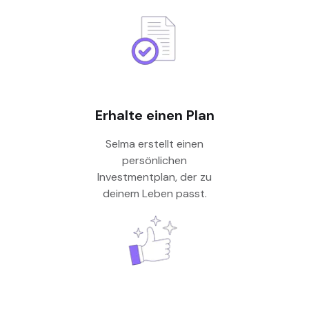
Erhalte einen Plan
Selma erstellt einen
persönlichen
Investmentplan, der zu
deinem Leben passt.