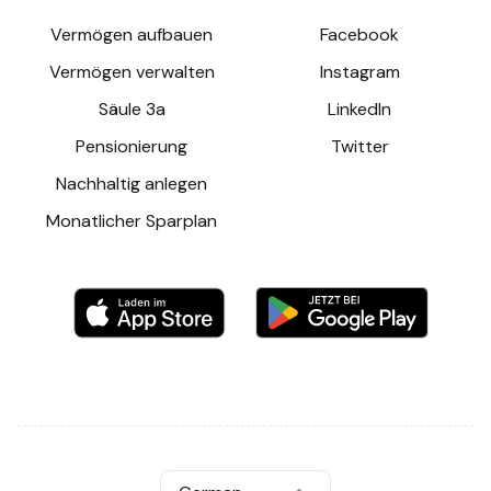
Vermögen aufbauen
Facebook
Vermögen verwalten
Instagram
Säule 3a
LinkedIn
Pensionierung
Twitter
Nachhaltig anlegen
Monatlicher Sparplan