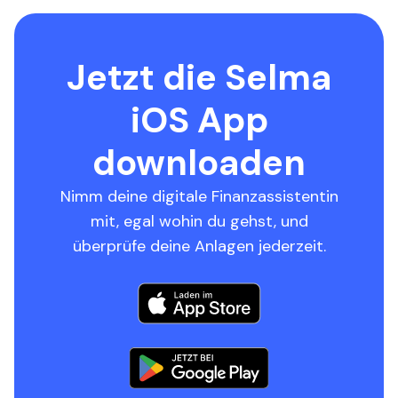
Jetzt die Selma
iOS App
downloaden
Nimm deine digitale Finanzassistentin
mit, egal wohin du gehst, und
überprüfe deine Anlagen jederzeit.