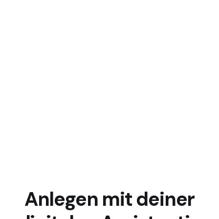
Anlegen mit deiner