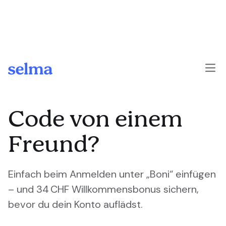
Skip to main content
Code von einem
Freund?
Einfach beim Anmelden unter „Boni“ einfügen
– und 34 CHF Willkommensbonus sichern,
bevor du dein Konto auflädst.